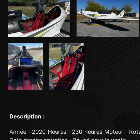
Description :
Année : 2020 Heures : 230 heures Moteur : Rota