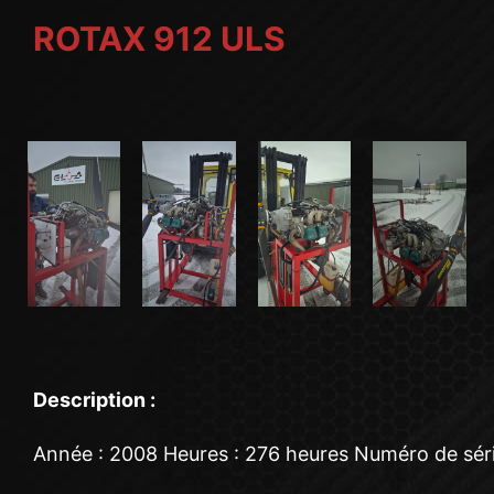
ROTAX 912 ULS
Description :
Année : 2008 Heures : 276 heures Numéro de série