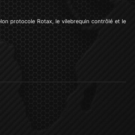
lon protocole Rotax, le vilebrequin contrôlé et le