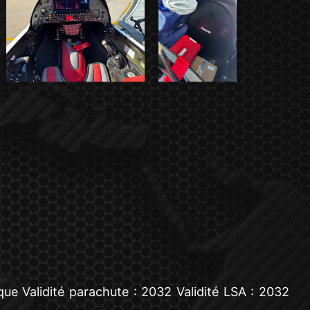
e Validité parachute : 2032 Validité LSA : 2032