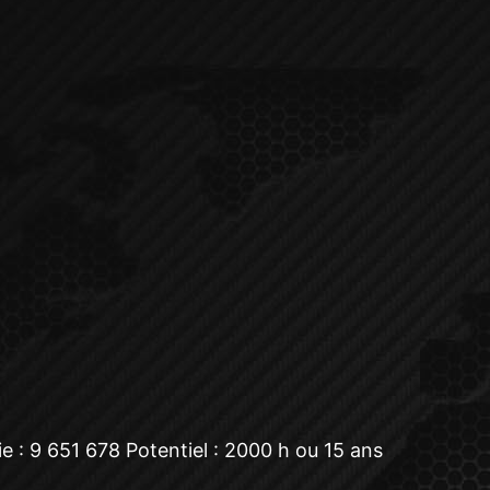
 : 9 651 678 Potentiel : 2000 h ou 15 ans