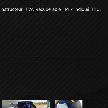
 instructeur. TVA Récupérable ! Prix indiqué TTC.